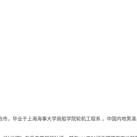
治市，毕业于上海海事大学商船学院轮机工程系 ，中国内地男演