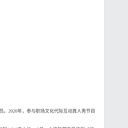
员。2020年，参与职场文化代际互动真人秀节目