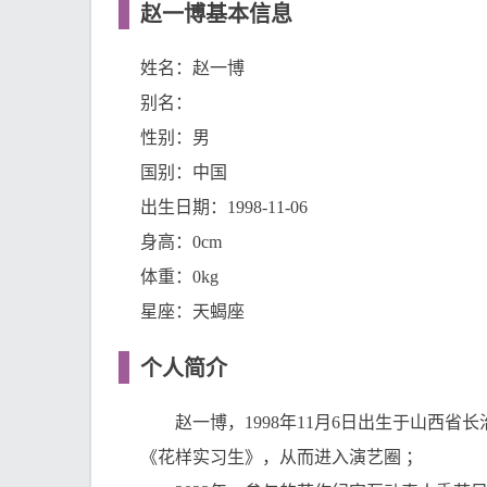
赵一博基本信息
姓名：赵一博
别名：
性别：男
国别：中国
出生日期：1998-11-06
身高：0cm
体重：0kg
星座：天蝎座
个人简介
赵一博，1998年11月6日出生于山西省长
《花样实习生》，从而进入演艺圈 ；