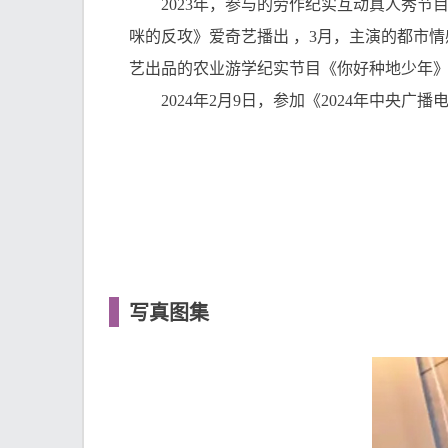
2023年，参与的劳作纪实互动真人秀节目《
咪的反攻》爱奇艺播出 ，3月，主演的都市
艺出品的农业游学纪实节目《你好种地少年
2024年2月9日，参加《2024年中央广
写真图集