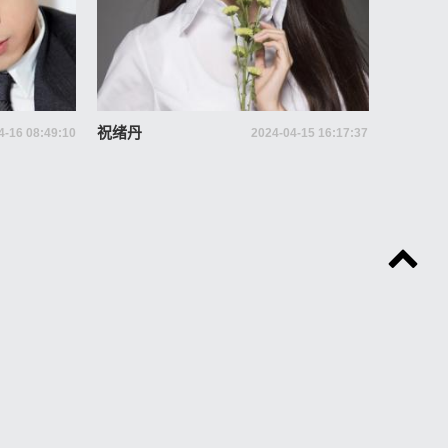
祝绪丹
4-16 08:49:10
2024-04-15 16:17:37