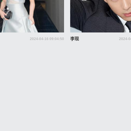
李现
2024-04-16 09:04:50
2024-0