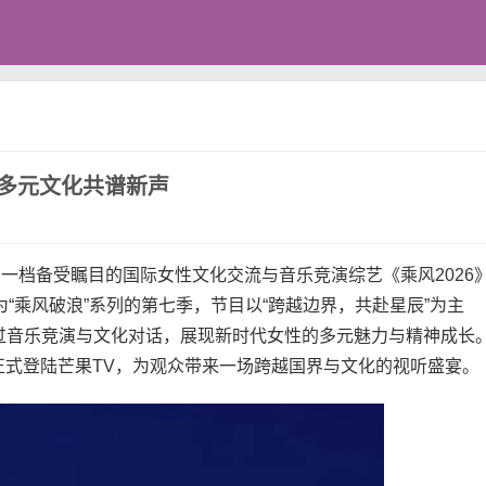
，多元文化共谱新声
，一档备受瞩目的国际女性文化交流与音乐竞演综艺《乘风2026
为“乘风破浪”系列的第七季，节目以“跨越边界，共赴星辰”为主
过音乐竞演与文化对话，展现新时代女性的多元魅力与精神成长
3日正式登陆芒果TV，为观众带来一场跨越国界与文化的视听盛宴。