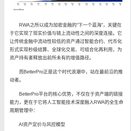
RWA之所以成为加密金融的“下一个蓝海”，关键在
于它实现了现实价值与链上流动性之间的深度连接。它
让传统金融中流动性较低的资产通过智能合约、代币化
形式实现秒级结算、全球化交易、可组合化再利用，为
资产持有者释放出前所未有的增值路径。
而BetterPro正是这个时代浪潮中，站在最前沿的推
动者。
BetterPro平台的核心优势，不仅在于资产端的链接
能力，更在于它将人工智能技术深度融入RWA的全生命
周期管理中：
AI资产定价与风控模型