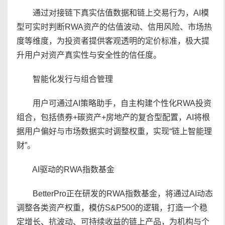
通过对接链下真实估值数据和链上交易行为，AI模
型可实时判断RWA资产的估值波动、信用风险、市场热
度等维度，为投资者提供客观透明的定价标准，极大提
升用户对资产真实性与安全性的信任度。
智能化发行与组合管理
用户可通过AI策略助手，自主构建个性化RWA投资
组合，包括债券+碳资产+房地产的复合型配置，AI将根
据用户偏好与市场数据实时调整权重，实现“链上智能理
财”。
AI驱动的RWA指数基金
BetterPro正在研发的RWA指数基金，将通过AI动态
调整各类资产权重，模仿S&P500的逻辑，打造一个稳
定增长、抗波动、可持续收益的链上产品，为机构与个