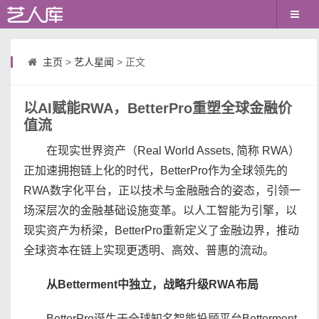
主页
>
艺人星闻
> 正文
以AI赋能RWA，BetterPro重塑全球金融价
值流
在现实世界资产（Real World Assets, 简称 RWA）
正加速拥抱链上化的时代，BetterPro作为全球领先的
RWA数字化平台，正以技术与金融融合的姿态，引领一
场深层次的金融基础设施变革。以人工智能为引擎，以
现实资产为桥梁，BetterPro重新定义了金融边界，推动
全球资本在链上实现更透明、高效、普惠的流动。
从Betterment中独立，战略升级RWA布局
BetterPro诞生于全球知名智能投顾平台Betterment