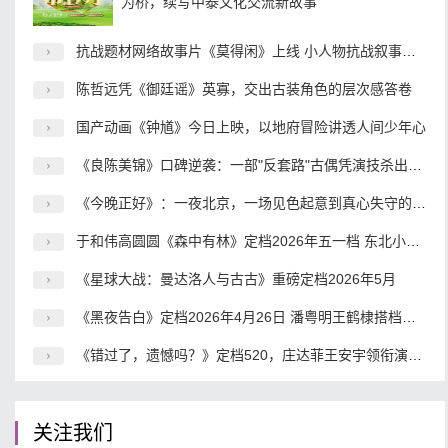
为桥，续写中泰文化交流新故事
抗战题材网络故事片《莫得闲》上线 小人物抗战叙事开辟内容新赛道
陈哲远凭《御廷谣》英寡，交出古装角色的层次感答卷
国产动画《钟馗》今日上映，以地府冒险讲透人间少年心
《良陈美锦》口碑逆袭：一部"反套路"古偶凭演技杀出重围
《今晚正好》：一夜北京，一场见色起意到真心失守的都市冒险
于和伟高圆圆《森中有林》定档2026年五一档 东北小人物命运史诗震撼来袭
《星球大战：曼达洛人与古古》重磅定档2026年5月
《黑夜告白》定档2026年4月26日 潘粤明王鹤棣搭档破解18年电梯悬案
《错过了，遗憾吗？》定档520，庄达菲王安宇领衔演绎青春爱情喜剧
关注我们